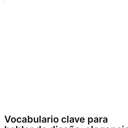
Vocabulario clave para