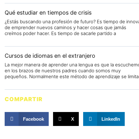
Qué estudiar en tiempos de crisis
¿Estás buscando una profesión de futuro? Es tiempo de innova
de emprender nuevos caminos y hacer cosas que jamás
creímos poder hacer. Es tiempo de sacarle partido a
Cursos de idiomas en el extranjero
La mejor manera de aprender una lengua es que la escuchem
en los brazos de nuestros padres cuando somos muy
pequeños. Normalmente este método de aprendizaje se limita
COMPARTIR
Facebook
X
LinkedIn