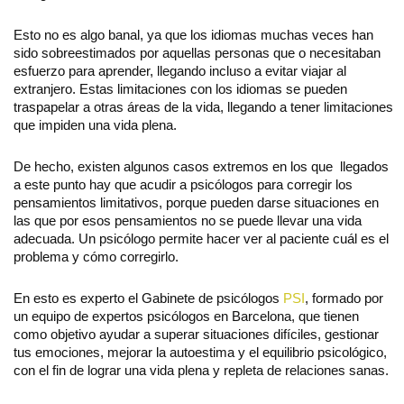
Esto no es algo banal, ya que los idiomas muchas veces han
sido sobreestimados por aquellas personas que o necesitaban
esfuerzo para aprender, llegando incluso a evitar viajar al
extranjero. Estas limitaciones con los idiomas se pueden
traspapelar a otras áreas de la vida, llegando a tener limitaciones
que impiden una vida plena.
De hecho, existen algunos casos extremos en los que llegados
a este punto hay que acudir a psicólogos para corregir los
pensamientos limitativos, porque pueden darse situaciones en
las que por esos pensamientos no se puede llevar una vida
adecuada. Un psicólogo permite hacer ver al paciente cuál es el
problema y cómo corregirlo.
En esto es experto el Gabinete de psicólogos
PSI
, formado por
un equipo de expertos psicólogos en Barcelona, que tienen
como objetivo ayudar a superar situaciones difíciles, gestionar
tus emociones, mejorar la autoestima y el equilibrio psicológico,
con el fin de lograr una vida plena y repleta de relaciones sanas.