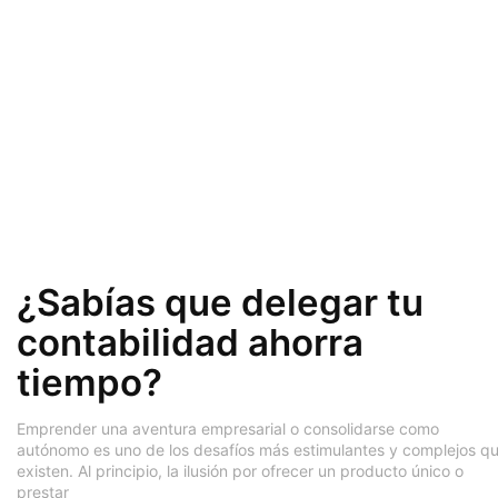
¿Sabías que delegar tu
contabilidad ahorra
tiempo?
Emprender una aventura empresarial o consolidarse como
autónomo es uno de los desafíos más estimulantes y complejos q
existen. Al principio, la ilusión por ofrecer un producto único o
prestar