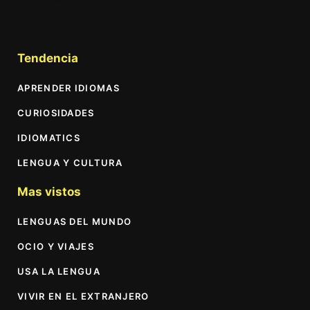
Tendencia
APRENDER IDIOMAS
CURIOSIDADES
IDIOMATICS
LENGUA Y CULTURA
Mas vistos
LENGUAS DEL MUNDO
OCIO Y VIAJES
USA LA LENGUA
VIVIR EN EL EXTRANJERO