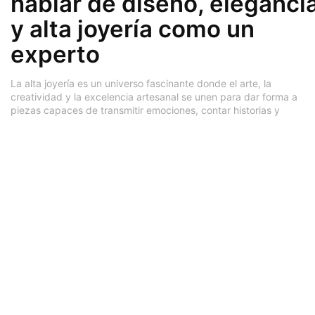
hablar de diseño, eleganci
y alta joyería como un
experto
La alta joyería es un universo fascinante donde el arte, la
creatividad y la excelencia artesanal se unen para dar forma a
piezas capaces de transmitir emociones, contar historias y