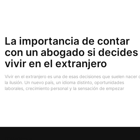
La importancia de contar
con un abogado si decides
vivir en el extranjero
Vivir en el extranjero es una de esas decisiones que suelen nacer 
la ilusión. Un nuevo país, un idioma distinto, oportunidades
laborales, crecimiento personal y la sensación de empezar
COSMOlingua