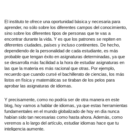
El instituto te ofrece una oportunidad básica y necesaria para
aprender, no sólo sobre los diferentes campos del conocimiento,
sino sobre los diferentes tipos de personas que te vas a
encontrar durante la vida. Y es que los patrones se repiten en
diferentes ciudades, países y incluso continentes. De hecho,
dependiendo de la personalidad de cada estudiante, es más
probable que tengan éxito en asignaturas determinadas, ya que
se desarrolla más facilidad a la hora de estudiar asignaturas en
las que la materia es más racional que otras. Por ejemplo,
recuerdo que cuando cursé el bachillerato de ciencias, los más
listos en física y matemáticas se tiraban de los pelos para
aprobar las asignaturas de idiomas.
Y precisamente, como no podría ser de otra manera en este
blog, hoy vamos a hablar de idiomas, ya que estas herramientas
fundamentales en el mundo globalizado de hoy en día nunca
habían sido tan necesarias como hasta ahora. Además, como
veremos a lo largo del artículo, estudiar idiomas hace que tu
inteligencia aumente.