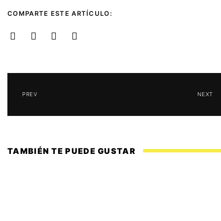
COMPARTE ESTE ARTÍCULO:
PREV
NEXT
TAMBIÉN TE PUEDE GUSTAR