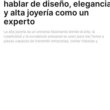
hablar de diseño, eleganci
y alta joyería como un
experto
La alta joyería es un universo fascinante donde el arte, la
creatividad y la excelencia artesanal se unen para dar forma a
piezas capaces de transmitir emociones, contar historias y