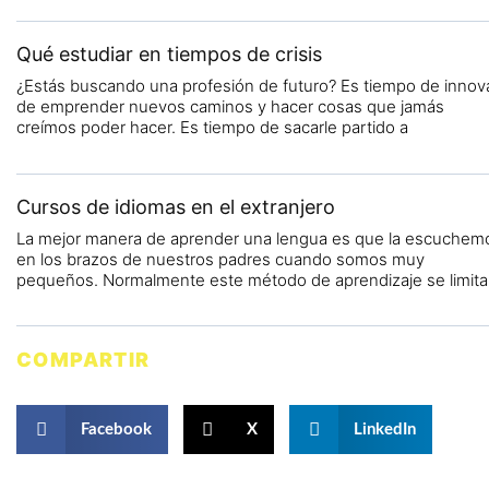
Qué estudiar en tiempos de crisis
¿Estás buscando una profesión de futuro? Es tiempo de innova
de emprender nuevos caminos y hacer cosas que jamás
creímos poder hacer. Es tiempo de sacarle partido a
Cursos de idiomas en el extranjero
La mejor manera de aprender una lengua es que la escuchem
en los brazos de nuestros padres cuando somos muy
pequeños. Normalmente este método de aprendizaje se limita
COMPARTIR
Facebook
X
LinkedIn