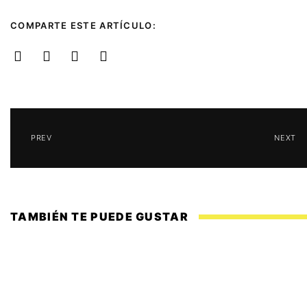
COMPARTE ESTE ARTÍCULO:
PREV
NEXT
TAMBIÉN TE PUEDE GUSTAR