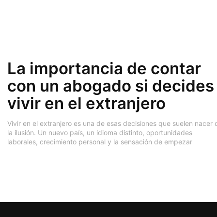
La importancia de contar
con un abogado si decides
vivir en el extranjero
Vivir en el extranjero es una de esas decisiones que suelen nacer 
la ilusión. Un nuevo país, un idioma distinto, oportunidades
laborales, crecimiento personal y la sensación de empezar