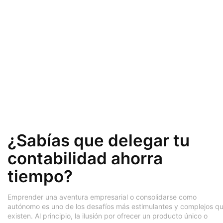
¿Sabías que delegar tu
contabilidad ahorra
tiempo?
Emprender una aventura empresarial o consolidarse como
autónomo es uno de los desafíos más estimulantes y complejos q
existen. Al principio, la ilusión por ofrecer un producto único o