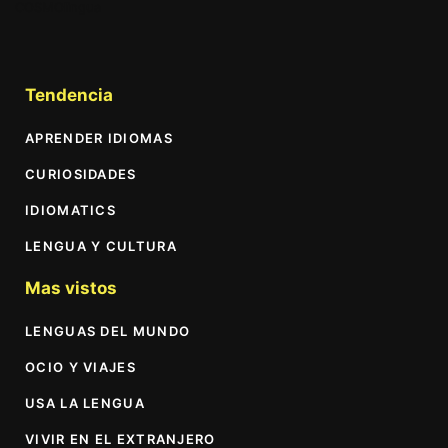
COSMOlingua
Tendencia
APRENDER IDIOMAS
CURIOSIDADES
IDIOMATICS
LENGUA Y CULTURA
Mas vistos
LENGUAS DEL MUNDO
OCIO Y VIAJES
USA LA LENGUA
VIVIR EN EL EXTRANJERO