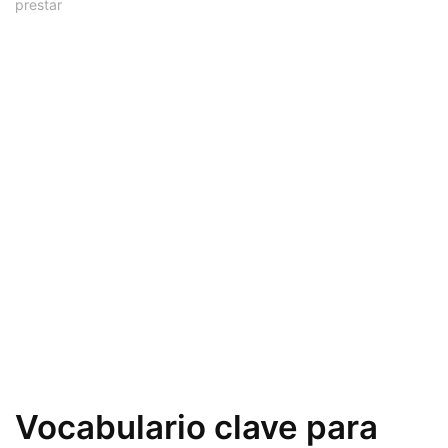
prestar
Vocabulario clave para