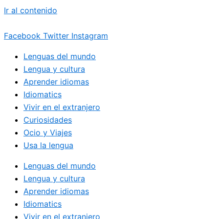
Ir al contenido
Facebook
Twitter
Instagram
Lenguas del mundo
Lengua y cultura
Aprender idiomas
Idiomatics
Vivir en el extranjero
Curiosidades
Ocio y Viajes
Usa la lengua
Lenguas del mundo
Lengua y cultura
Aprender idiomas
Idiomatics
Vivir en el extranjero