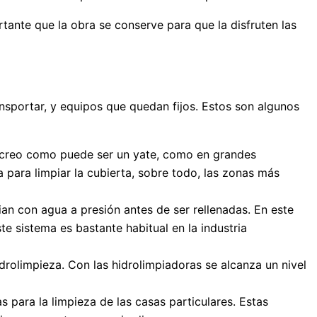
tante que la obra se conserve para que la disfruten las
ansportar, y equipos que quedan fijos. Estos son algunos
 recreo como puede ser un yate, como en grandes
para limpiar la cubierta, sobre todo, las zonas más
ian con agua a presión antes de ser rellenadas. En este
te sistema es bastante habitual en la industria
drolimpieza. Con las hidrolimpiadoras se alcanza un nivel
 para la limpieza de las casas particulares. Estas