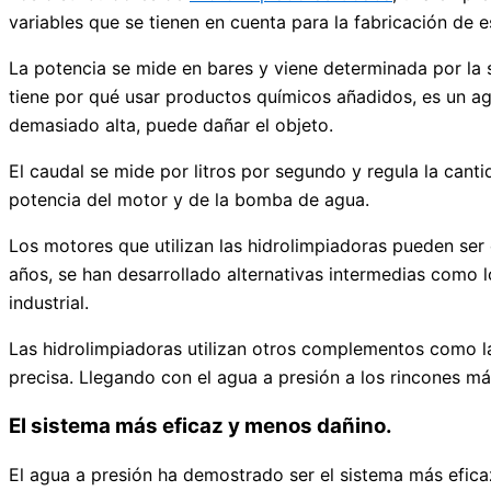
variables que se tienen en cuenta para la fabricación de e
La potencia se mide en bares y viene determinada por la s
tiene por qué usar productos químicos añadidos, es un age
demasiado alta, puede dañar el objeto.
El caudal se mide por litros por segundo y regula la cantid
potencia del motor y de la bomba de agua.
Los motores que utilizan las hidrolimpiadoras pueden ser 
años, se han desarrollado alternativas intermedias como 
industrial.
Las hidrolimpiadoras utilizan otros complementos como las
precisa. Llegando con el agua a presión a los rincones m
El sistema más eficaz y menos dañino.
El agua a presión ha demostrado ser el sistema más eficaz