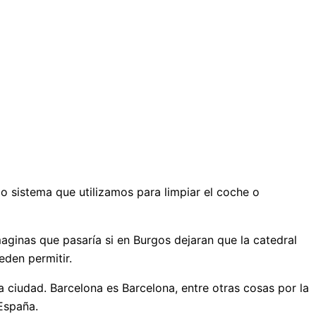
 sistema que utilizamos para limpiar el coche o
aginas que pasaría si en Burgos dejaran que la catedral
eden permitir.
a ciudad. Barcelona es Barcelona, entre otras cosas por la
España.