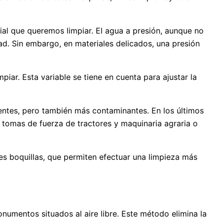
ial que queremos limpiar. El agua a presión, aunque no
ad. Sin embargo, en materiales delicados, una presión
piar. Esta variable se tiene en cuenta para ajustar la
tentes, pero también más contaminantes. En los últimos
 tomas de fuerza de tractores y maquinaria agraria o
tes boquillas, que permiten efectuar una limpieza más
numentos situados al aire libre. Este método elimina la