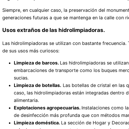
Siempre, en cualquier caso, la preservación del monumento
generaciones futuras a que se mantenga en la calle con r
Usos extraños de las hidrolimpiadoras.
Las hidrolimpiadoras se utilizan con bastante frecuencia.
de sus usos más curiosos:
Limpieza de barcos.
Las hidrolimpiadoras se utiliz
embarcaciones de transporte como los buques mercant
sucias.
Limpieza de botellas.
Las botellas de cristal en las
caso, las hidrolimpiadoras están integradas dentro d
alimentaria.
Explotaciones agropecuarias.
Instalaciones como la
de desinfección más profunda que con métodos manua
Limpieza doméstica.
La sección de Hogar y Decorac