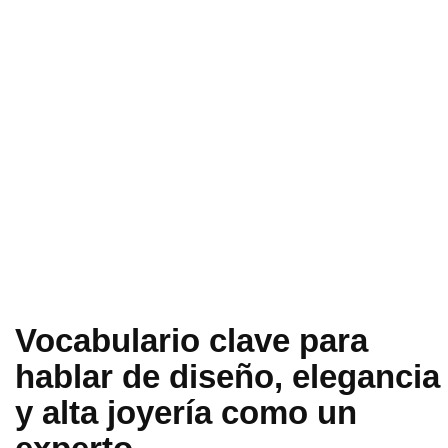
Vocabulario clave para
hablar de diseño, elegancia
y alta joyería como un