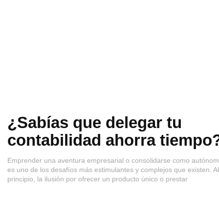
¿Sabías que delegar tu
contabilidad ahorra tiempo
Emprender una aventura empresarial o consolidarse como autóno
es uno de los desafíos más estimulantes y complejos que existen. Al
principio, la ilusión por ofrecer un producto único o prestar