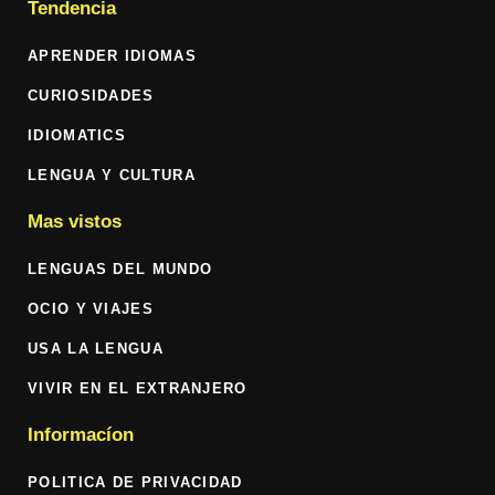
Tendencia
APRENDER IDIOMAS
CURIOSIDADES
IDIOMATICS
LENGUA Y CULTURA
Mas vistos
LENGUAS DEL MUNDO
OCIO Y VIAJES
USA LA LENGUA
VIVIR EN EL EXTRANJERO
Informacíon
POLITICA DE PRIVACIDAD