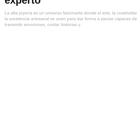
experto
La alta joyería es un universo fascinante donde el arte, la creativida
la excelencia artesanal se unen para dar forma a piezas capaces de
transmitir emociones, contar historias y