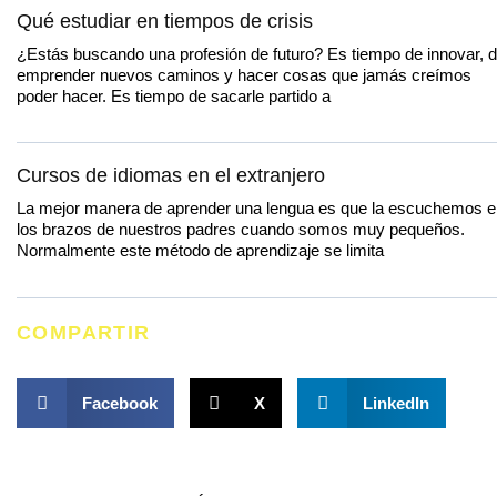
Qué estudiar en tiempos de crisis
¿Estás buscando una profesión de futuro? Es tiempo de innovar, 
emprender nuevos caminos y hacer cosas que jamás creímos
poder hacer. Es tiempo de sacarle partido a
Cursos de idiomas en el extranjero
La mejor manera de aprender una lengua es que la escuchemos e
los brazos de nuestros padres cuando somos muy pequeños.
Normalmente este método de aprendizaje se limita
COMPARTIR
Facebook
X
LinkedIn