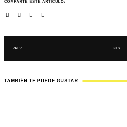
COMPARTE ESTE ARTÍCULO:
PREV
NEXT
TAMBIÉN TE PUEDE GUSTAR