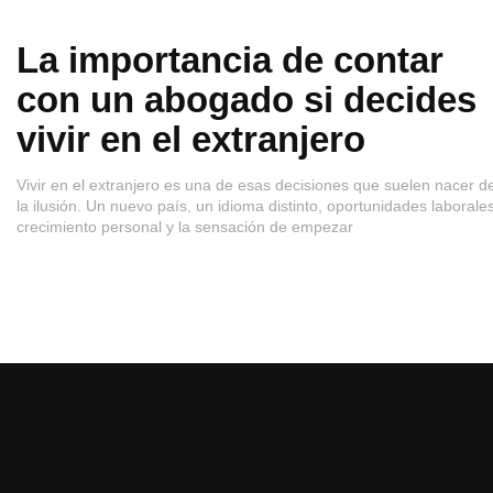
La importancia de contar
con un abogado si decides
vivir en el extranjero
Vivir en el extranjero es una de esas decisiones que suelen nacer d
la ilusión. Un nuevo país, un idioma distinto, oportunidades laborales
crecimiento personal y la sensación de empezar
COSMOlingua