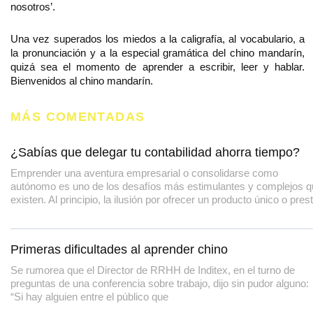
nosotros’.
Una vez superados los miedos a la caligrafía, al vocabulario, a
la pronunciación y a la especial gramática del chino mandarín,
quizá sea el momento de aprender a escribir, leer y hablar.
Bienvenidos al chino mandarín.
MÁS COMENTADAS
¿Sabías que delegar tu contabilidad ahorra tiempo?
Emprender una aventura empresarial o consolidarse como
autónomo es uno de los desafíos más estimulantes y complejos 
existen. Al principio, la ilusión por ofrecer un producto único o pres
Primeras dificultades al aprender chino
Se rumorea que el Director de RRHH de Inditex, en el turno de
preguntas de una conferencia sobre trabajo, dijo sin pudor alguno:
“Si hay alguien entre el público que