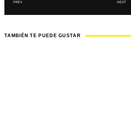
PREV
NEXT
TAMBIÉN TE PUEDE GUSTAR