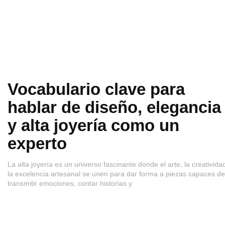
Vocabulario clave para
hablar de diseño, elegancia
y alta joyería como un
experto
La alta joyería es un universo fascinante donde el arte, la creativida
la excelencia artesanal se unen para dar forma a piezas capaces de
transmitir emociones, contar historias y