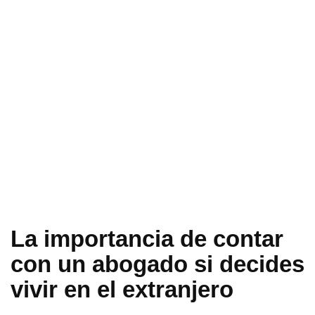
La importancia de contar
con un abogado si decides
vivir en el extranjero