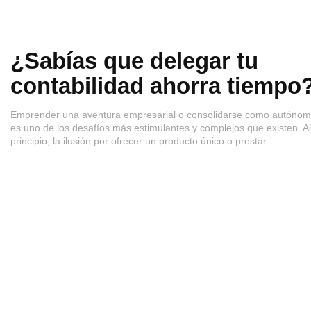
¿Sabías que delegar tu
contabilidad ahorra tiempo
Emprender una aventura empresarial o consolidarse como autóno
es uno de los desafíos más estimulantes y complejos que existen. Al
principio, la ilusión por ofrecer un producto único o prestar