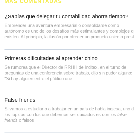
MÁS COMENTADAS
¿Sabías que delegar tu contabilidad ahorra tiempo?
Emprender una aventura empresarial o consolidarse como
autónomo es uno de los desafíos más estimulantes y complejos 
existen. Al principio, la ilusión por ofrecer un producto único o pres
Primeras dificultades al aprender chino
Se rumorea que el Director de RRHH de Inditex, en el turno de
preguntas de una conferencia sobre trabajo, dijo sin pudor alguno:
“Si hay alguien entre el público que
False friends
Si vamos a estudiar o a trabajar en un país de habla inglesa, uno 
los tópicos con los que debemos ser cuidados es con los
false
friends
o falsos