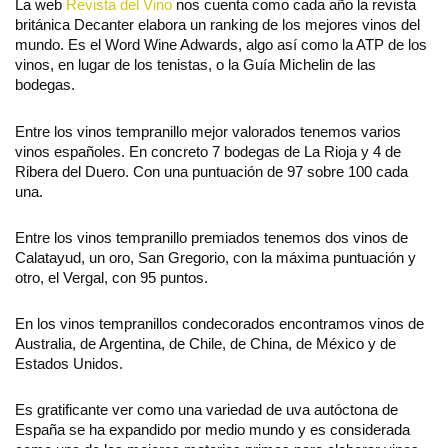
La web
Revista del Vino
nos cuenta como cada año la revista
británica Decanter elabora un ranking de los mejores vinos del
mundo. Es el Word Wine Adwards, algo así como la ATP de los
vinos, en lugar de los tenistas, o la Guía Michelin de las
bodegas.
Entre los vinos tempranillo mejor valorados tenemos varios
vinos españoles. En concreto 7 bodegas de La Rioja y 4 de
Ribera del Duero. Con una puntuación de 97 sobre 100 cada
una.
Entre los vinos tempranillo premiados tenemos dos vinos de
Calatayud, un oro, San Gregorio, con la máxima puntuación y
otro, el Vergal, con 95 puntos.
En los vinos tempranillos condecorados encontramos vinos de
Australia, de Argentina, de Chile, de China, de México y de
Estados Unidos.
Es gratificante ver como una variedad de uva autóctona de
España se ha expandido por medio mundo y es considerada