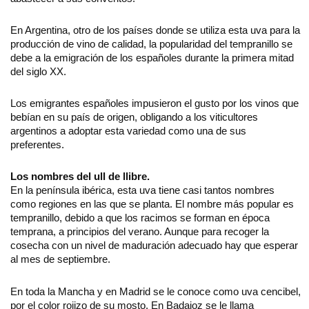
En Argentina, otro de los países donde se utiliza esta uva para la
producción de vino de calidad, la popularidad del tempranillo se
debe a la emigración de los españoles durante la primera mitad
del siglo XX.
Los emigrantes españoles impusieron el gusto por los vinos que
bebían en su país de origen, obligando a los viticultores
argentinos a adoptar esta variedad como una de sus
preferentes.
Los nombres del ull de llibre.
En la península ibérica, esta uva tiene casi tantos nombres
como regiones en las que se planta. El nombre más popular es
tempranillo, debido a que los racimos se forman en época
temprana, a principios del verano. Aunque para recoger la
cosecha con un nivel de maduración adecuado hay que esperar
al mes de septiembre.
En toda la Mancha y en Madrid se le conoce como uva cencibel,
por el color rojizo de su mosto. En Badajoz se le llama