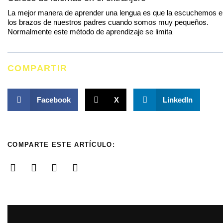
La mejor manera de aprender una lengua es que la escuchemos e
los brazos de nuestros padres cuando somos muy pequeños.
Normalmente este método de aprendizaje se limita
COMPARTIR
Facebook
X
LinkedIn
COMPARTE ESTE ARTÍCULO: