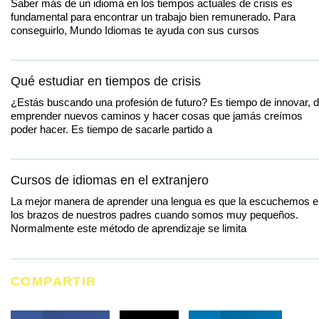
Saber más de un idioma en los tiempos actuales de crisis es
fundamental para encontrar un trabajo bien remunerado. Para
conseguirlo, Mundo Idiomas te ayuda con sus cursos
Qué estudiar en tiempos de crisis
¿Estás buscando una profesión de futuro? Es tiempo de innovar, 
emprender nuevos caminos y hacer cosas que jamás creímos
poder hacer. Es tiempo de sacarle partido a
Cursos de idiomas en el extranjero
La mejor manera de aprender una lengua es que la escuchemos e
los brazos de nuestros padres cuando somos muy pequeños.
Normalmente este método de aprendizaje se limita
COMPARTIR