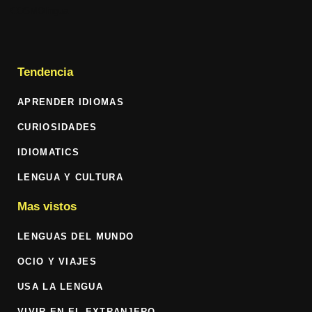
COSMOlingua
Tendencia
APRENDER IDIOMAS
CURIOSIDADES
IDIOMATICS
LENGUA Y CULTURA
Mas vistos
LENGUAS DEL MUNDO
OCIO Y VIAJES
USA LA LENGUA
VIVIR EN EL EXTRANJERO