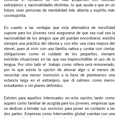
extranjeros y nacionalidades distintas, lo que ayuda a que en un
futuro sean personas de mentalidad más abierta y espíritu más
cosmopolita.
En cuanto a las ventajas que esta alternativa de movilidad
supone para los jóvenes será asegurarse de que sea cual sea la
nacionalidad de los amigos que allí puedan encontrarse, existirá
siempre una práctica del idioma y con ello una clara mejora del
nievel, pues al vivir con una familia nativa y contar con ciertas
obligaciones como el cuidado de los pequeños, siempre
existirán situaciones en las que sea imprescindible el uso de la
lengua. Por otro lado el trabajo como niñera será remunerado,
por lo que existe la opción de ahorrar algo o al menos de
necesitar una menor inversión a la hora de plantearnos una
estancia larga en el extranjero, que di salimos como meros
estudiantes o sin planes definidos.
Existen para aquellos interesados en esta opción, tanto como
aupairs como familiar de acogida para los jóvenes, empresas que
se dedican a brindar sus servicios para poner en contacto a las
dos partes. Empresas como Intercambio global cuentan con una