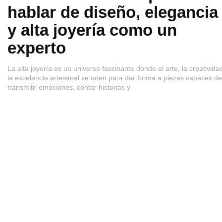
hablar de diseño, elegancia
y alta joyería como un
experto
La alta joyería es un universo fascinante donde el arte, la creativida
la excelencia artesanal se unen para dar forma a piezas capaces de
transmitir emociones, contar historias y