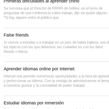
Primeras dificultades al aprender chino
Se rumorea que el Director de RRHH de Inditex, en el turno de
preguntas de una conferencia sobre trabajo, dijo sin pudor alguno:
“Si hay alguien entre el público que
False friends
Si vamos a estudiar o a trabajar en un país de habla inglesa, uno 
los tópicos con los que debemos ser cuidados es con los
false
friends
o falsos
Aprender idiomas online por Internet
Internet nos permite numerosas oportunidades a la hora de aprend
y perfeccionar un idioma. Con la ventaja de administrarnos el tiem
a nuestros gustos y la comodidad de poder trabajar
Estudiar idiomas por inmersión