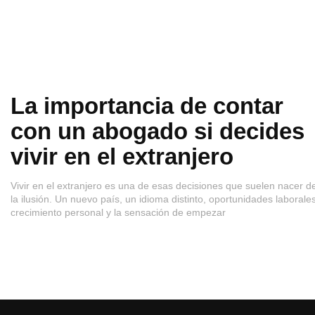
La importancia de contar
con un abogado si decides
vivir en el extranjero
Vivir en el extranjero es una de esas decisiones que suelen nacer d
la ilusión. Un nuevo país, un idioma distinto, oportunidades laborales
crecimiento personal y la sensación de empezar