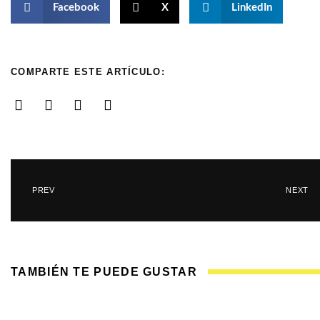
Facebook
X
LinkedIn
COMPARTE ESTE ARTÍCULO:
PREV
NEXT
TAMBIÉN TE PUEDE GUSTAR