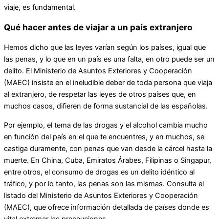
viaje, es fundamental.
Qué hacer antes de viajar a un país extranjero
Hemos dicho que las leyes varían según los países, igual que
las penas, y lo que en un país es una falta, en otro puede ser un
delito. El Ministerio de Asuntos Exteriores y Cooperación
(MAEC) insiste en el ineludible deber de toda persona que viaja
al extranjero, de respetar las leyes de otros países que, en
muchos casos, difieren de forma sustancial de las españolas.
Por ejemplo, el tema de las drogas y el alcohol cambia mucho
en función del país en el que te encuentres, y en muchos, se
castiga duramente, con penas que van desde la cárcel hasta la
muerte. En China, Cuba, Emiratos Árabes, Filipinas o Singapur,
entre otros, el consumo de drogas es un delito idéntico al
tráfico, y por lo tanto, las penas son las mismas. Consulta el
listado del Ministerio de Asuntos Exteriores y Cooperación
(MAEC), que ofrece información detallada de países donde es
vital extremar las precauciones.