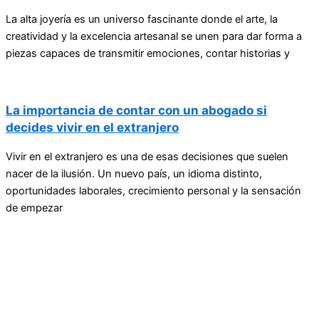
La alta joyería es un universo fascinante donde el arte, la
creatividad y la excelencia artesanal se unen para dar forma a
piezas capaces de transmitir emociones, contar historias y
La importancia de contar con un abogado si
decides vivir en el extranjero
Vivir en el extranjero es una de esas decisiones que suelen
nacer de la ilusión. Un nuevo país, un idioma distinto,
oportunidades laborales, crecimiento personal y la sensación
de empezar