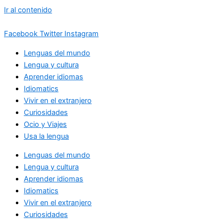
Ir al contenido
Facebook
Twitter
Instagram
Lenguas del mundo
Lengua y cultura
Aprender idiomas
Idiomatics
Vivir en el extranjero
Curiosidades
Ocio y Viajes
Usa la lengua
Lenguas del mundo
Lengua y cultura
Aprender idiomas
Idiomatics
Vivir en el extranjero
Curiosidades