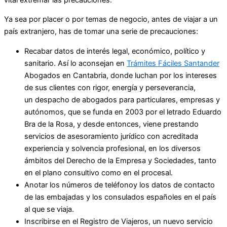
Ya sea por placer o por temas de negocio, antes de viajar a un
país extranjero, has de tomar una serie de precauciones:
Recabar datos de interés legal, económico, político y
sanitario. Así lo aconsejan en
Trámites Fáciles Santander
Abogados en Cantabria, donde luchan por los intereses
de sus clientes con rigor, energía y perseverancia,
un despacho de abogados para particulares, empresas y
autónomos, que se funda en 2003 por el letrado Eduardo
Bra de la Rosa, y desde entonces, viene prestando
servicios de asesoramiento jurídico con acreditada
experiencia y solvencia profesional, en los diversos
ámbitos del Derecho de la Empresa y Sociedades, tanto
en el plano consultivo como en el procesal.
Anotar los números de teléfonoy los datos de contacto
de las embajadas y los consulados españoles en el país
al que se viaja.
Inscribirse en el Registro de Viajeros, un nuevo servicio