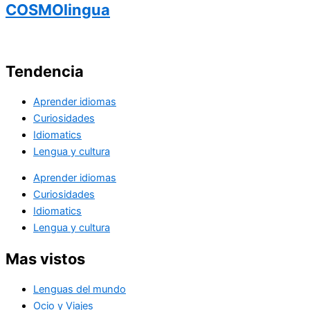
COSMOlingua
Tendencia
Aprender idiomas
Curiosidades
Idiomatics
Lengua y cultura
Aprender idiomas
Curiosidades
Idiomatics
Lengua y cultura
Mas vistos
Lenguas del mundo
Ocio y Viajes