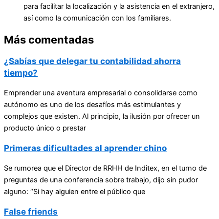
para facilitar la localización y la asistencia en el extranjero,
así como la comunicación con los familiares.
Más comentadas
¿Sabías que delegar tu contabilidad ahorra
tiempo?
Emprender una aventura empresarial o consolidarse como
autónomo es uno de los desafíos más estimulantes y
complejos que existen. Al principio, la ilusión por ofrecer un
producto único o prestar
Primeras dificultades al aprender chino
Se rumorea que el Director de RRHH de Inditex, en el turno de
preguntas de una conferencia sobre trabajo, dijo sin pudor
alguno: “Si hay alguien entre el público que
False friends