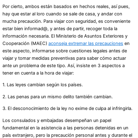
Por cierto, ambos están basados en hechos reales, así pues,
hay que estar al loro cuando se sale de casa, y andar con
mucha precaución. Para viajar con seguridad, es conveniente
estar bien informad@, y antes de partir, recoger toda la
información necesaria. El Ministerio de Asuntos Exteriores y
Cooperación (MAEC)
aconseja extremar las precauciones
en
este aspecto, informarse sobre cuestiones legales antes de
viajar y tomar medidas preventivas para saber cómo actuar
ante un problema de este tipo. Así, insiste en 3 aspectos a
tener en cuenta a la hora de viajar:
1. Las leyes cambian según los países.
2. Las penas para un mismo delito también cambian.
3. El desconocimiento de la ley no exime de culpa al infringirla.
Los consulados y embajadas desempeñan un papel
fundamental en la asistencia a las personas detenidas en un
país extranjero, pero la precaución personal antes y durante el