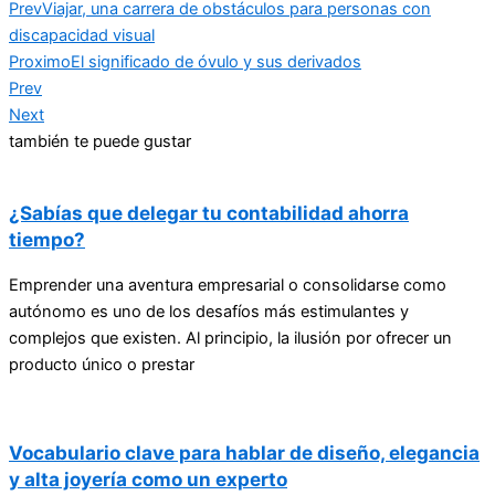
Prev
Viajar, una carrera de obstáculos para personas con
discapacidad visual
Proximo
El significado de óvulo y sus derivados
Prev
Next
también te puede gustar
¿Sabías que delegar tu contabilidad ahorra
tiempo?
Emprender una aventura empresarial o consolidarse como
autónomo es uno de los desafíos más estimulantes y
complejos que existen. Al principio, la ilusión por ofrecer un
producto único o prestar
Vocabulario clave para hablar de diseño, elegancia
y alta joyería como un experto