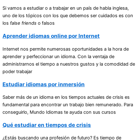
Si vamos a estudiar o a trabajar en un país de habla inglesa,
uno de los tópicos con los que debemos ser cuidados es con
los
false friends
o falsos
Aprender idiomas online por Internet
Internet nos permite numerosas oportunidades a la hora de
aprender y perfeccionar un idioma. Con la ventaja de
administrarnos el tiempo a nuestros gustos y la comodidad de
poder trabajar
Estudiar idiomas por inmersión
Saber más de un idioma en los tiempos actuales de crisis es
fundamental para encontrar un trabajo bien remunerado. Para
conseguirlo, Mundo Idiomas te ayuda con sus cursos
Qué estudiar en tiempos de crisis
¿Estás buscando una profesión de futuro? Es tiempo de