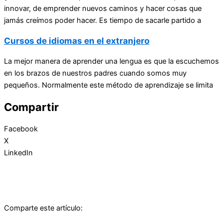
innovar, de emprender nuevos caminos y hacer cosas que
jamás creímos poder hacer. Es tiempo de sacarle partido a
Cursos de idiomas en el extranjero
La mejor manera de aprender una lengua es que la escuchemos
en los brazos de nuestros padres cuando somos muy
pequeños. Normalmente este método de aprendizaje se limita
Compartir
Facebook
X
LinkedIn
Comparte este artículo: