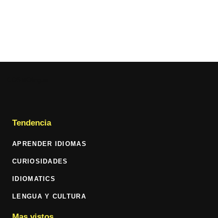
COSMOlingua
Tendencia
APRENDER IDIOMAS
CURIOSIDADES
IDIOMATICS
LENGUA Y CULTURA
Mas vistos