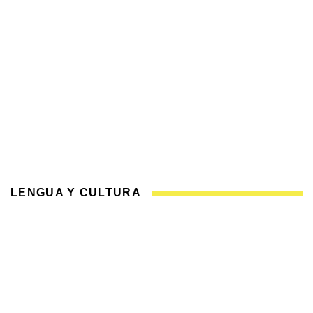
LENGUA Y CULTURA