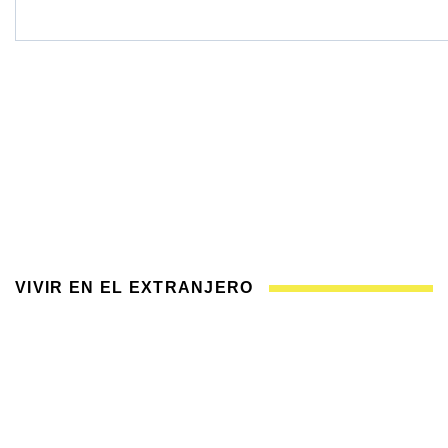
VIVIR EN EL EXTRANJERO