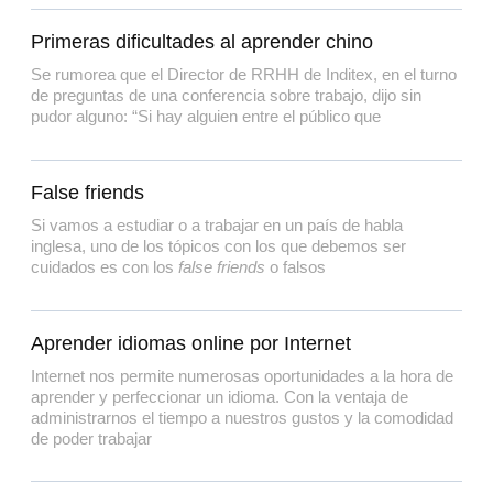
Primeras dificultades al aprender chino
Se rumorea que el Director de RRHH de Inditex, en el turno
de preguntas de una conferencia sobre trabajo, dijo sin
pudor alguno: “Si hay alguien entre el público que
False friends
Si vamos a estudiar o a trabajar en un país de habla
inglesa, uno de los tópicos con los que debemos ser
cuidados es con los
false friends
o falsos
Aprender idiomas online por Internet
Internet nos permite numerosas oportunidades a la hora de
aprender y perfeccionar un idioma. Con la ventaja de
administrarnos el tiempo a nuestros gustos y la comodidad
de poder trabajar