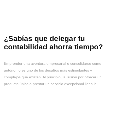
¿Sabías que delegar tu
contabilidad ahorra tiempo?
Emprender una aventura empresarial o consolidarse como
autónomo es uno de los desafíos más estimulantes y
complejos que existen. Al principio, la ilusión por ofrecer un
producto único o prestar un servicio excepcional llena la