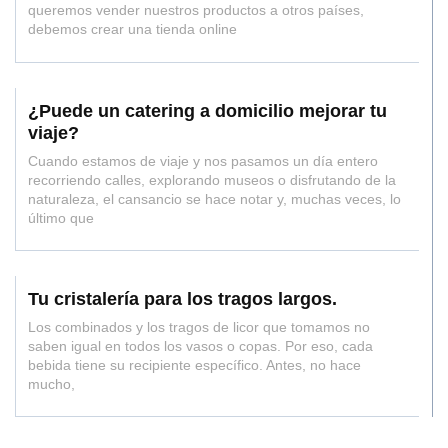
queremos vender nuestros productos a otros países,
debemos crear una tienda online
¿Puede un catering a domicilio mejorar tu
viaje?
Cuando estamos de viaje y nos pasamos un día entero
recorriendo calles, explorando museos o disfrutando de la
naturaleza, el cansancio se hace notar y, muchas veces, lo
último que
Tu cristalería para los tragos largos.
Los combinados y los tragos de licor que tomamos no
saben igual en todos los vasos o copas. Por eso, cada
bebida tiene su recipiente específico. Antes, no hace
mucho,