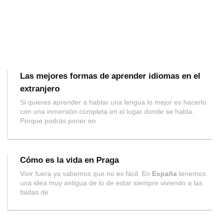
Las mejores formas de aprender idiomas en el
extranjero
Si quieres aprender a hablar una lengua lo mejor es hacerlo
con una inmersión completa en el lugar donde se habla.
Porque podrás poner en
Cómo es la vida en Praga
Vivir fuera ya sabemos que no es fácil. En
España
tenemos
una idea muy antigua de lo de estar siempre viviendo a las
faldas de