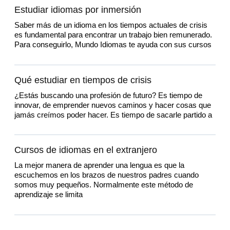
Estudiar idiomas por inmersión
Saber más de un idioma en los tiempos actuales de crisis
es fundamental para encontrar un trabajo bien remunerado.
Para conseguirlo, Mundo Idiomas te ayuda con sus cursos
Qué estudiar en tiempos de crisis
¿Estás buscando una profesión de futuro? Es tiempo de
innovar, de emprender nuevos caminos y hacer cosas que
jamás creímos poder hacer. Es tiempo de sacarle partido a
Cursos de idiomas en el extranjero
La mejor manera de aprender una lengua es que la
escuchemos en los brazos de nuestros padres cuando
somos muy pequeños. Normalmente este método de
aprendizaje se limita